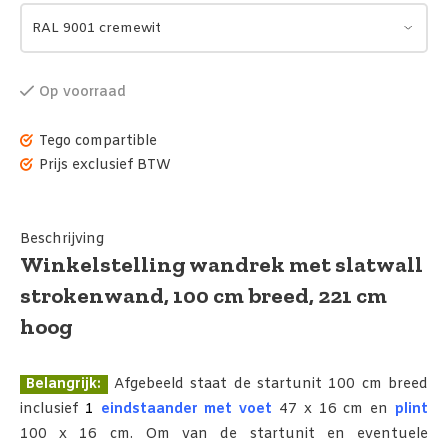
Op voorraad
Tego compartible
Prijs exclusief BTW
Beschrijving
Winkelstelling wandrek met slatwall
strokenwand, 100 cm breed, 221 cm
hoog
Belangrijk:
Afgebeeld staat de startunit 100 cm breed
inclusief
1
eindstaander
met
voet
47 x 16 cm en
plint
100 x 16 cm. Om van de startunit en eventuele