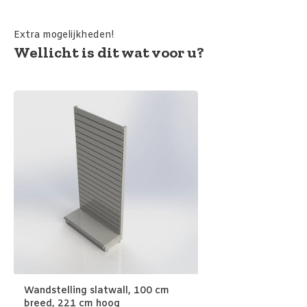
Extra mogelijkheden!
Wellicht is dit wat voor u?
Wandstelling slatwall, 100 cm
breed, 221 cm hoog