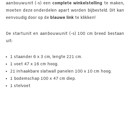
aanbouwunit (-s) een
complete winkelstelling
te maken,
moeten deze onderdelen apart worden bijbesteld. Dit kan
eenvoudig door op de
blauwe link
te klikken!
De startunit en aanbouwunit (-s) 100 cm breed bestaan
uit:
1 staander 6 x 3 cm, lengte 221 cm.
1 voet 47 x 16 cm hoog.
21 inhaakbare slatwall panelen 100 x 10 cm hoog.
1 bodemschap 100 x 47 cm diep.
1 stelvoet