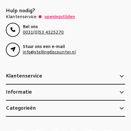
Hulp nodig?
Klantenservice:
openingstijden
Bel ons
0031(0)53 4325270
Stuur ons een e-mail
info@stellingdiscounter.nl
Klantenservice
Informatie
Categorieën