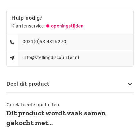
Hulp nodig?
Klantenservice:
openingstijden
0031(0)53 4325270
info@stellingdiscounter.nl
Deel dit product
Gerelateerde producten
Dit product wordt vaak samen
gekocht met...