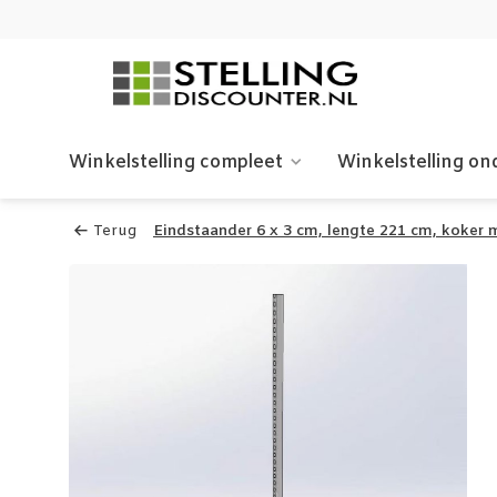
Winkelstelling compleet
Winkelstelling on
Terug
Eindstaander 6 x 3 cm, lengte 221 cm, koker 