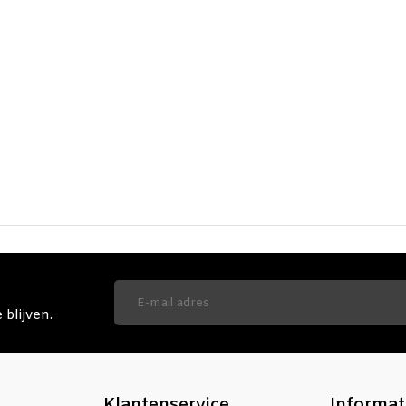
blijven.
Klantenservice
Informat