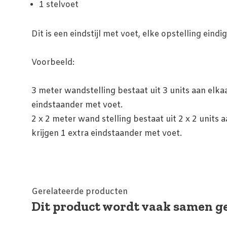
1 stelvoet
Dit is een eindstijl met voet, elke opstelling eindi
Voorbeeld:
3 meter wandstelling bestaat uit 3 units aan elka
eindstaander met voet.
2 x 2 meter wand stelling bestaat uit 2 x 2 units 
krijgen 1 extra eindstaander met voet.
Gerelateerde producten
Dit product wordt vaak samen ge