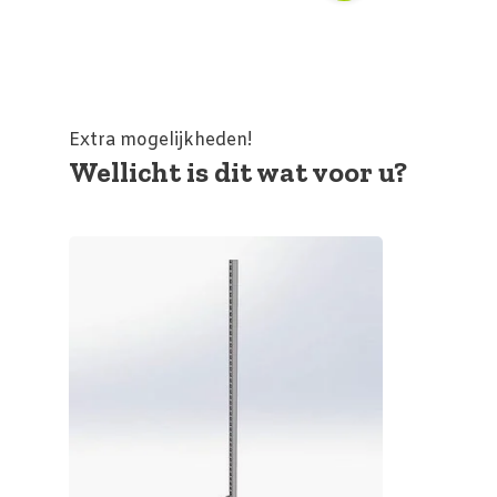
Extra mogelijkheden!
Wellicht is dit wat voor u?