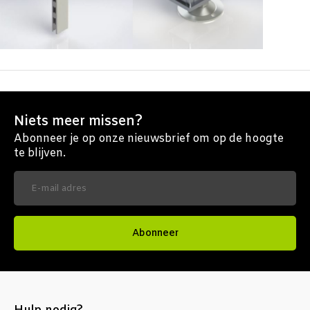
Niets meer missen?
Abonneer je op onze nieuwsbrief om op de hoogte
te blijven.
Abonneer