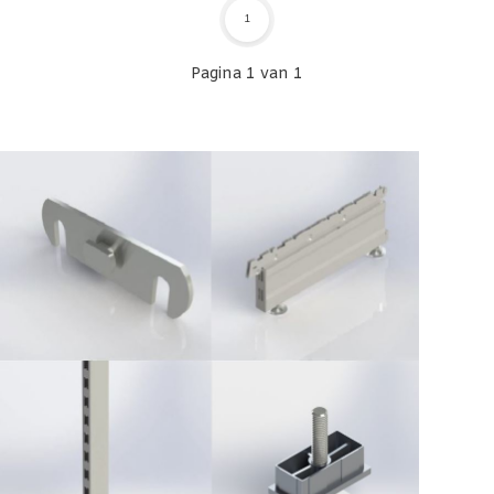
1
Pagina 1 van 1