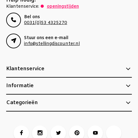
Hulp nodig?
Klantenservice:
openingstijden
Bel ons
0031(0)53 4325270
Stuur ons een e-mail
info@stellingdiscounter.nl
Klantenservice
Informatie
Categorieën