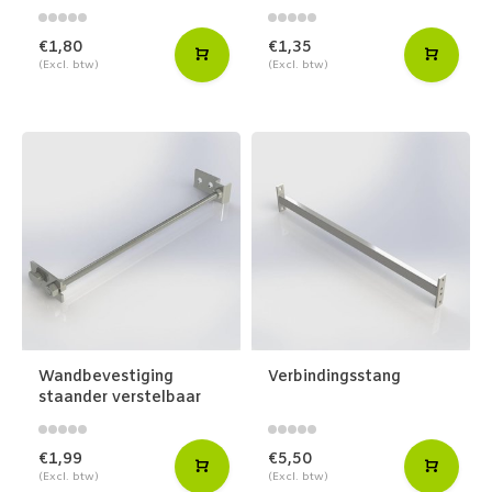
€1,80
€1,35
(Excl. btw)
(Excl. btw)
Wandbevestiging
Verbindingsstang
staander verstelbaar
€1,99
€5,50
(Excl. btw)
(Excl. btw)