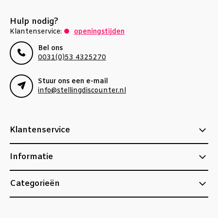
Hulp nodig?
Klantenservice:
openingstijden
Bel ons
0031(0)53 4325270
Stuur ons een e-mail
info@stellingdiscounter.nl
Klantenservice
Informatie
Categorieën