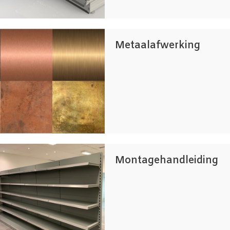
Metaalafwerking
Montagehandleiding