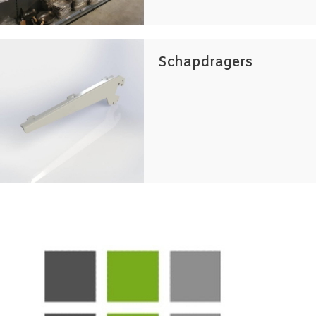
Schapdragers