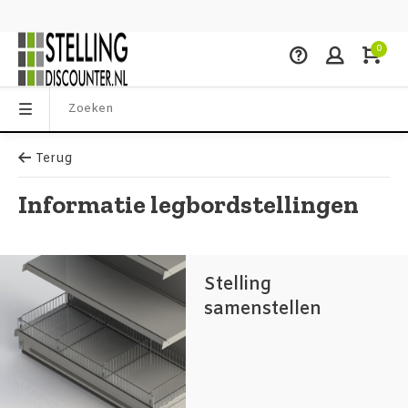
0
Terug
Informatie legbordstellingen
Stelling
samenstellen