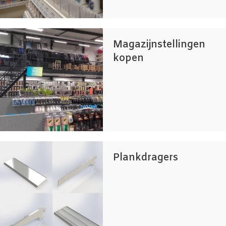
Magazijnstellingen
kopen
Plankdragers