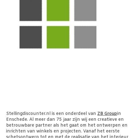
Stellingdiscounter.nl is
een onderdeel van
ZB Group
in
Enschede. Al meer dan 75 jaar zijn wij een creatieve en
betrouwbare partner als het gaat om het ontwerpen en
inrichten van winkels en projecten. Vanaf het eerste
schetsontwerp tot en met de realisatie van het interieur