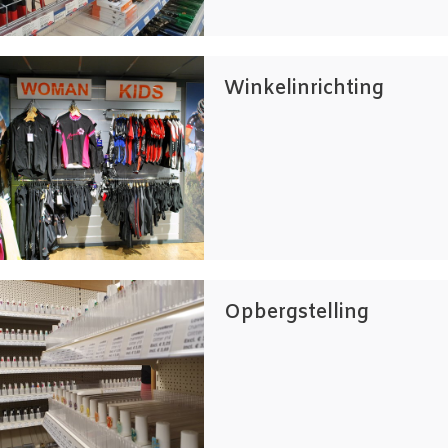
Winkelinrichting
Opbergstelling