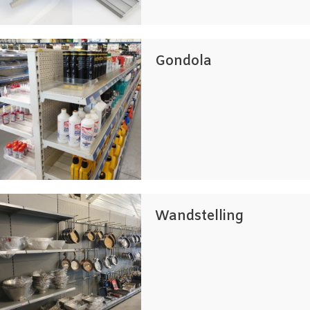
Gondola
Wandstelling