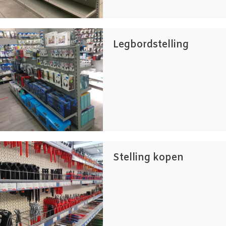
Legbordstelling
Stelling kopen