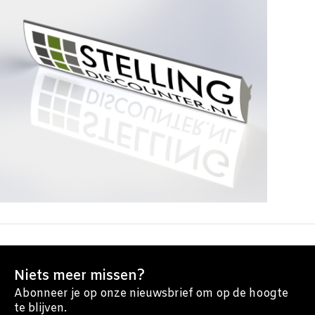
Niets meer missen?
Abonneer je op onze nieuwsbrief om op de hoogte
te blijven.