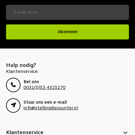
Abonneer
Hulp nodig?
Klantenservice:
Bel ons
0031(0)53 4325270
Stuur ons een e-mail
info@stellingdiscounter.nl
Klantenservice