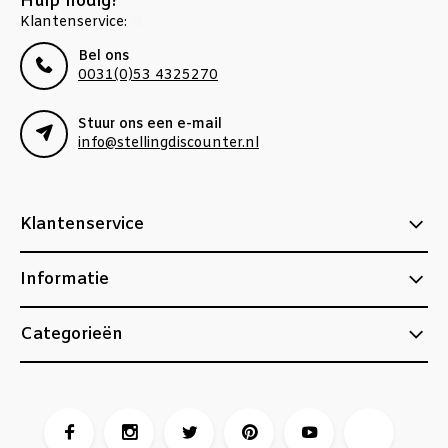
Hulp nodig?
Klantenservice:
Bel ons
0031(0)53 4325270
Stuur ons een e-mail
info@stellingdiscounter.nl
Klantenservice
Informatie
Categorieën