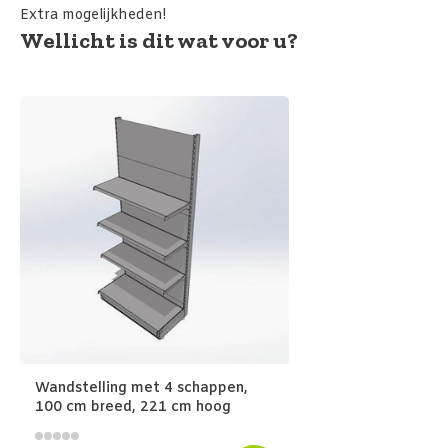
Extra mogelijkheden!
Wellicht is dit wat voor u?
Wandstelling met 4 schappen,
100 cm breed, 221 cm hoog