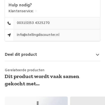
Hulp nodig?
Klantenservice:
0031(0)53 4325270
info@stellingdiscounter.nl
Deel dit product
Gerelateerde producten
Dit product wordt vaak samen
gekocht met...