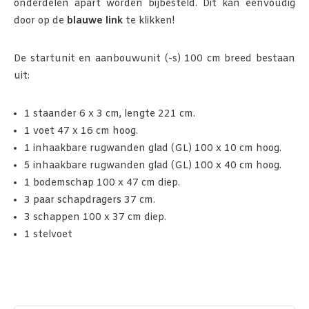
onderdelen apart worden bijbesteld. Dit kan eenvoudig
door op de
blauwe link
te klikken!
De startunit en aanbouwunit (-s) 100 cm breed bestaan
uit:
1 staander 6 x 3 cm, lengte 221 cm.
1 voet 47 x 16 cm hoog.
1 inhaakbare rugwanden glad (GL) 100 x 10 cm hoog.
5 inhaakbare rugwanden glad (GL) 100 x 40 cm hoog.
1 bodemschap 100 x 47 cm diep.
3 paar schapdragers 37 cm.
3 schappen 100 x 37 cm diep.
1 stelvoet