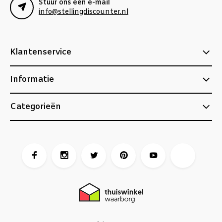
Stuur ons een e-mail
info@stellingdiscounter.nl
Klantenservice
Informatie
Categorieën