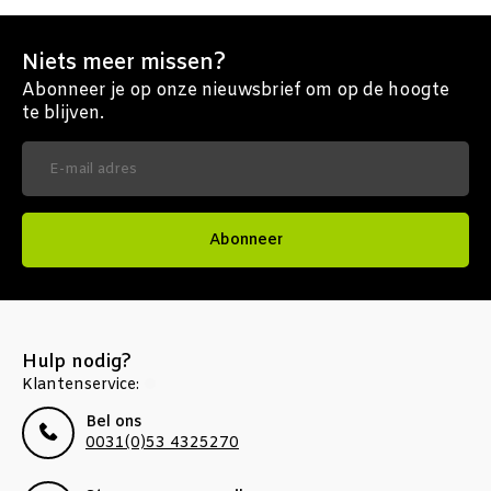
Niets meer missen?
Abonneer je op onze nieuwsbrief om op de hoogte
te blijven.
Abonneer
Hulp nodig?
Klantenservice:
Bel ons
0031(0)53 4325270