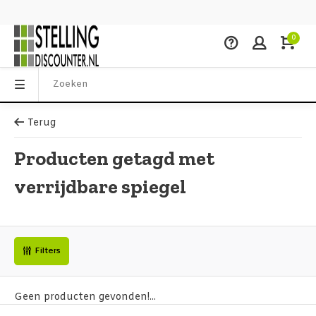
0
Terug
Producten getagd met
verrijdbare spiegel
Filters
Geen producten gevonden!...