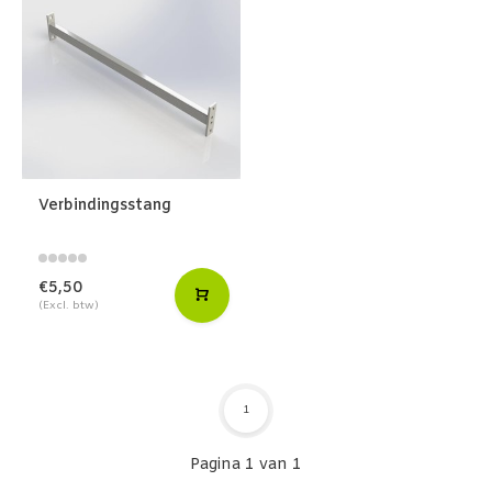
Verbindingsstang
€5,50
(Excl. btw)
1
Pagina 1 van 1