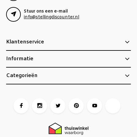
Stuur ons een e-mail
info@stellingdiscounter.nl
Klantenservice
Informatie
Categorieën