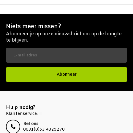
Niets meer missen?
Abonneer je op onze nieuwsbrief om op de hoogte
te blijven.
Abonneer
Hulp nodig?
Klantenservice:
Bel ons
0031(0)53 4325270