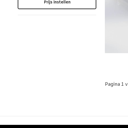
Prijs instellen
Pagina 1 v