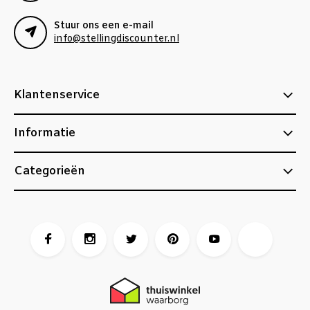
Stuur ons een e-mail
info@stellingdiscounter.nl
Klantenservice
Informatie
Categorieën