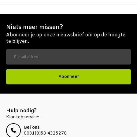
Niets meer missen?
Abonneer je op onze nieuwsbrief om op de hoogte
te blijven.
Abonneer
Hulp nodig?
Klantenservice:
Bel ons
0031(0)53 4325270