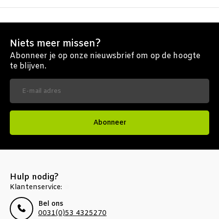
Niets meer missen?
Abonneer je op onze nieuwsbrief om op de hoogte
te blijven.
Abonneer
Hulp nodig?
Klantenservice:
Bel ons
0031(0)53 4325270