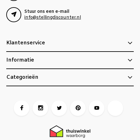
Stuur ons een e-mail
info@stellingdiscounter.nl
Klantenservice
Informatie
Categorieën