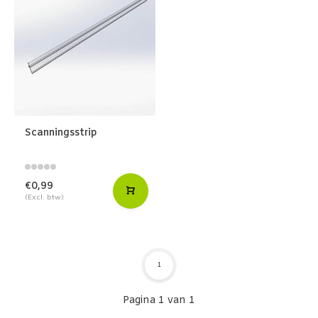
Scanningsstrip
€0,99
(Excl. btw)
1
Pagina 1 van 1