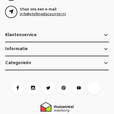
Stuur ons een e-mail
info@stellingdiscounter.nl
Klantenservice
Informatie
Categorieën