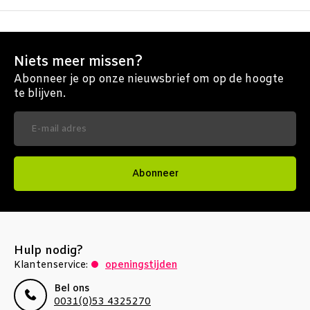
Niets meer missen?
Abonneer je op onze nieuwsbrief om op de hoogte
te blijven.
Abonneer
Hulp nodig?
Klantenservice:
openingstijden
Bel ons
0031(0)53 4325270