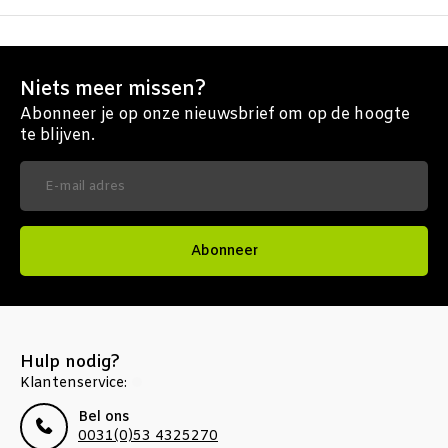
Niets meer missen?
Abonneer je op onze nieuwsbrief om op de hoogte
te blijven.
Abonneer
Hulp nodig?
Klantenservice:
Bel ons
0031(0)53 4325270