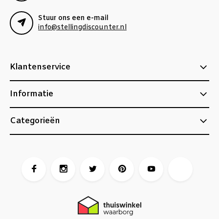
Stuur ons een e-mail
info@stellingdiscounter.nl
Klantenservice
Informatie
Categorieën