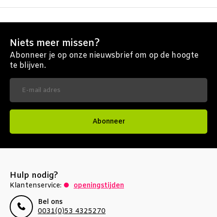
Niets meer missen?
Abonneer je op onze nieuwsbrief om op de hoogte
te blijven.
Abonneer
Hulp nodig?
Klantenservice:
openingstijden
Bel ons
0031(0)53 4325270