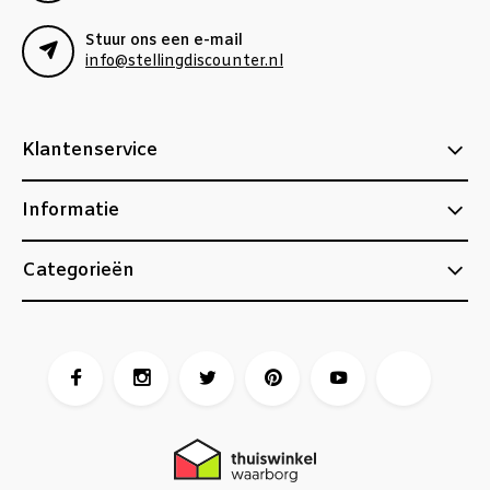
Stuur ons een e-mail
info@stellingdiscounter.nl
Klantenservice
Informatie
Categorieën