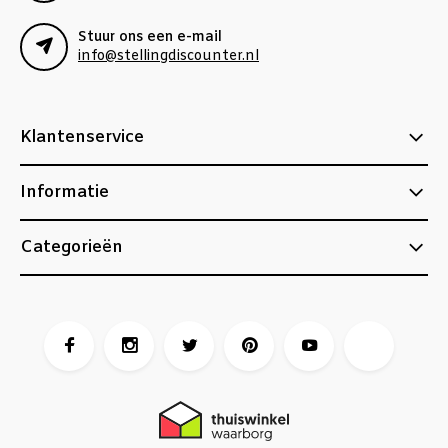
Stuur ons een e-mail
info@stellingdiscounter.nl
Klantenservice
Informatie
Categorieën