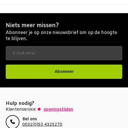
Niets meer missen?
Abonneer je op onze nieuwsbrief om op de hoogte
te blijven.
Abonneer
Hulp nodig?
Klantenservice:
openingstijden
Bel ons
0031(0)53 4325270