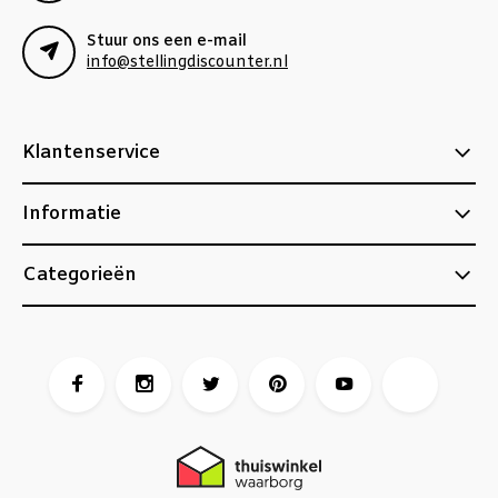
Stuur ons een e-mail
info@stellingdiscounter.nl
Klantenservice
Informatie
Categorieën