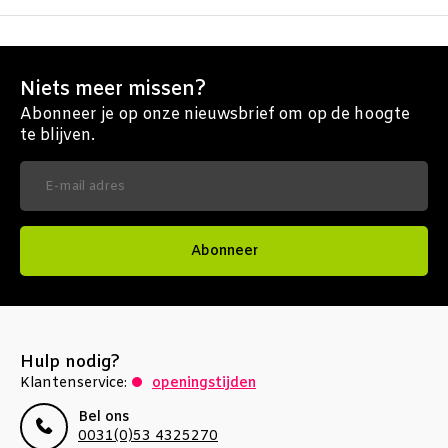
Niets meer missen?
Abonneer je op onze nieuwsbrief om op de hoogte
te blijven.
Abonneer
Hulp nodig?
Klantenservice:
openingstijden
Bel ons
0031(0)53 4325270