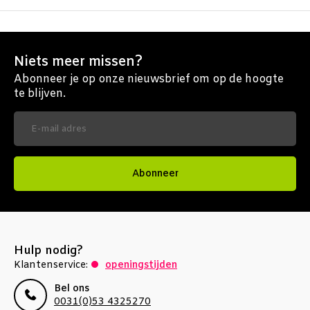
Niets meer missen?
Abonneer je op onze nieuwsbrief om op de hoogte
te blijven.
Abonneer
Hulp nodig?
Klantenservice:
openingstijden
Bel ons
0031(0)53 4325270