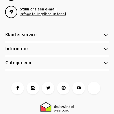
Stuur ons een e-mail
info@stellingdiscounter.nl
Klantenservice
Informatie
Categorieën