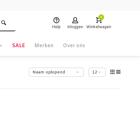
0
Help
Inloggen
Winkelwagen
SALE
Merken
Over ons