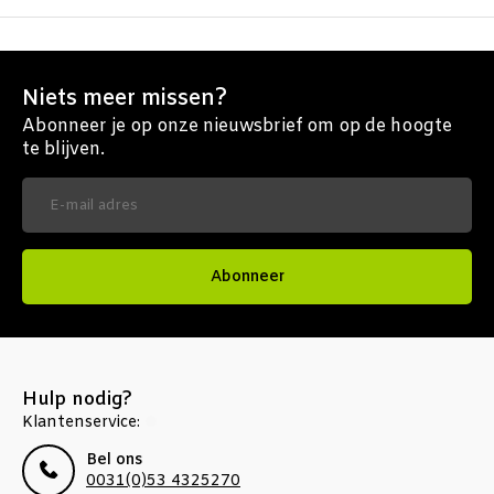
Niets meer missen?
Abonneer je op onze nieuwsbrief om op de hoogte
te blijven.
Abonneer
Hulp nodig?
Klantenservice:
Bel ons
0031(0)53 4325270