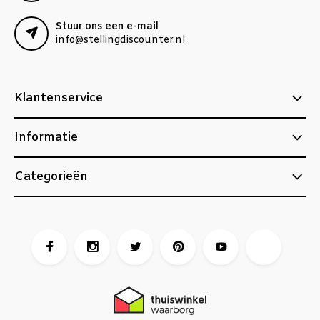
Stuur ons een e-mail
info@stellingdiscounter.nl
Klantenservice
Informatie
Categorieën