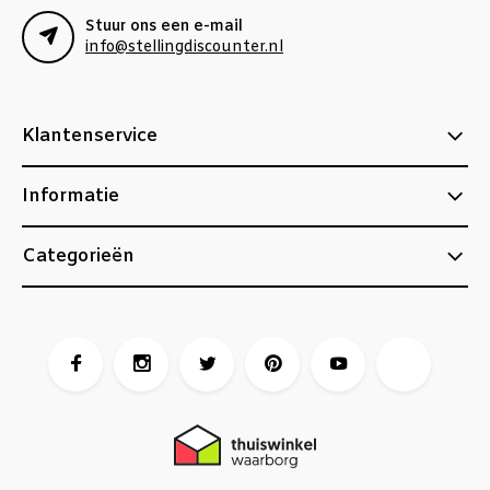
Stuur ons een e-mail
info@stellingdiscounter.nl
Klantenservice
Informatie
Categorieën