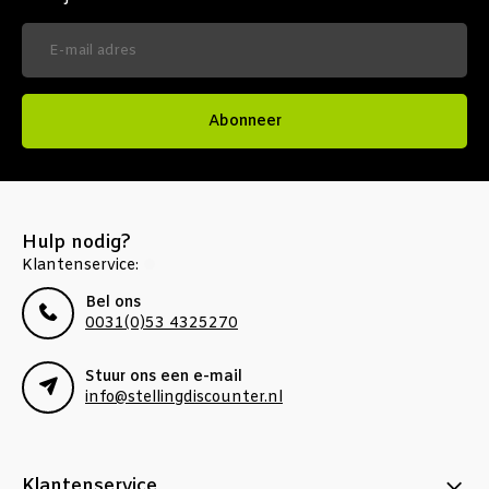
Abonneer
Hulp nodig?
Klantenservice:
Bel ons
0031(0)53 4325270
Stuur ons een e-mail
info@stellingdiscounter.nl
Klantenservice