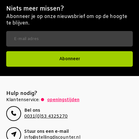
Niets meer missen?
Abonneer je op onze nieuwsbrief om op de hoogte
te blijven.
Abonneer
Hulp nodig?
Klantenservice:
openingstijden
Bel ons
0031(0)53 4325270
Stuur ons een e-mail
info@stellingdiscounter.nl