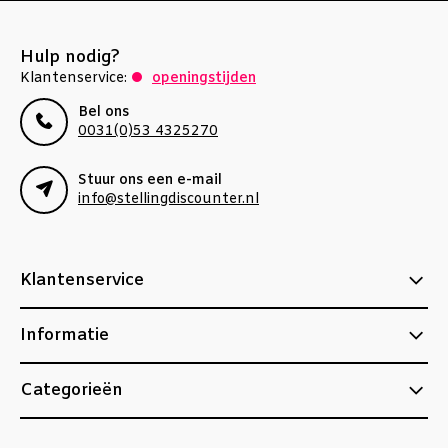
Hulp nodig?
Klantenservice:
openingstijden
Bel ons
0031(0)53 4325270
Stuur ons een e-mail
info@stellingdiscounter.nl
Klantenservice
Informatie
Categorieën