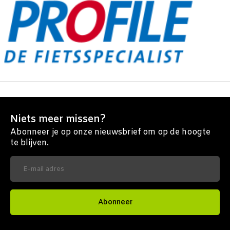
Niets meer missen?
Abonneer je op onze nieuwsbrief om op de hoogte
te blijven.
Abonneer