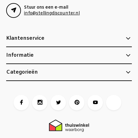
Stuur ons een e-mail
info@stellingdiscounter.nl
Klantenservice
Informatie
Categorieën