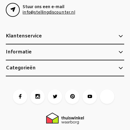
Stuur ons een e-mail
info@stellingdiscounter.nl
Klantenservice
Informatie
Categorieën