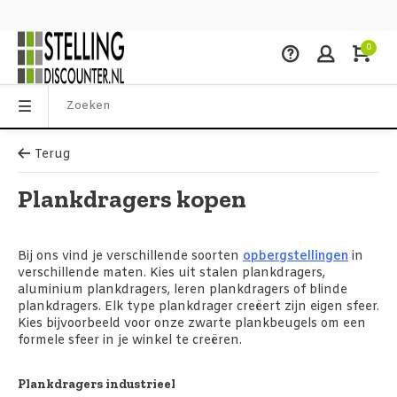
0
Terug
Plankdragers kopen
Bij ons vind je verschillende soorten
opbergstellingen
in
verschillende maten. Kies uit stalen plankdragers,
aluminium plankdragers, leren plankdragers of blinde
plankdragers. Elk type plankdrager creëert zijn eigen sfeer.
Kies bijvoorbeeld voor onze zwarte plankbeugels om een
formele sfeer in je winkel te creëren.
Plankdragers industrieel