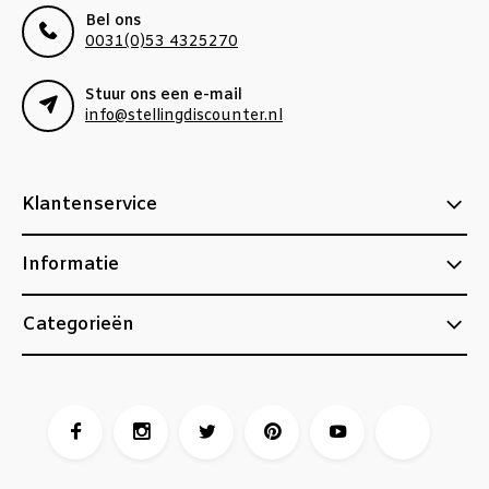
Bel ons
0031(0)53 4325270
Stuur ons een e-mail
info@stellingdiscounter.nl
Klantenservice
Informatie
Categorieën