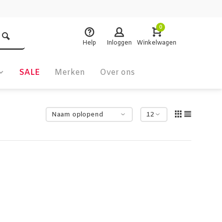
0
Help
Inloggen
Winkelwagen
SALE
Merken
Over ons