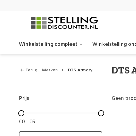
Winkelstelling compleet
Winkelstelling on
DTS 
Terug
Merken
DTS Armory
Prijs
Geen prod
€0 - €5