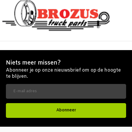
Niets meer missen?
Abonneer je op onze nieuwsbrief om op de hoogte
te blijven.
Abonneer