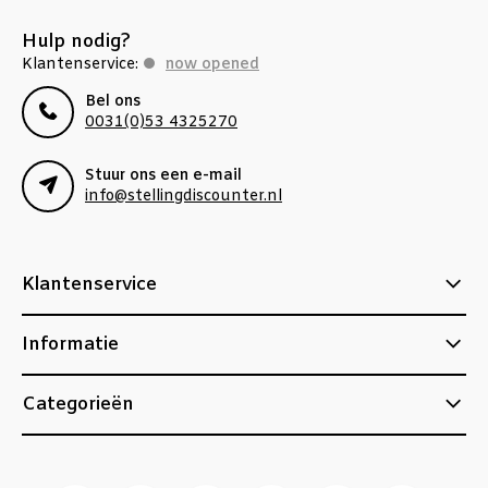
Hulp nodig?
Klantenservice:
now opened
Bel ons
0031(0)53 4325270
Stuur ons een e-mail
info@stellingdiscounter.nl
Klantenservice
Informatie
Categorieën